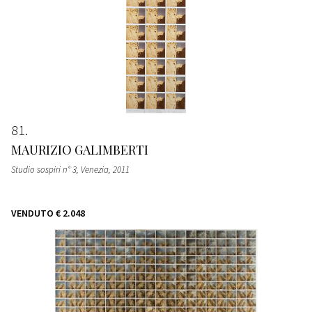
81
MAURIZIO GALIMBERTI
Studio sospiri n° 3, Venezia
, 2011
VENDUTO
€ 2.048