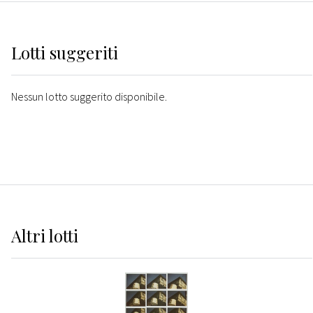
Lotti suggeriti
Nessun lotto suggerito disponibile.
Altri
lotti