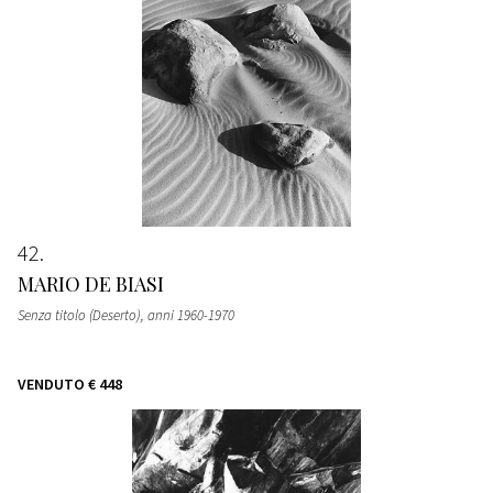
42
MARIO DE BIASI
Senza titolo (Deserto)
, anni 1960-1970
VENDUTO
€ 448