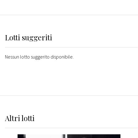
Lotti suggeriti
Nessun lotto suggerito disponibile.
Altri
lotti