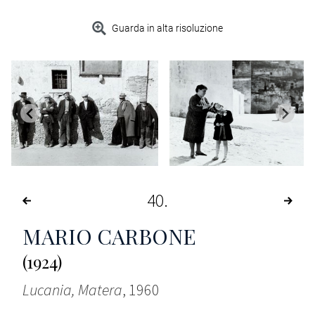
Guarda in alta risoluzione
40
MARIO CARBONE
(1924)
Lucania, Matera
, 1960