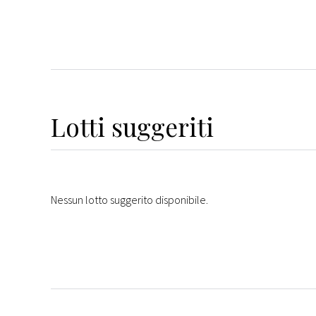
Lotti suggeriti
Nessun lotto suggerito disponibile.