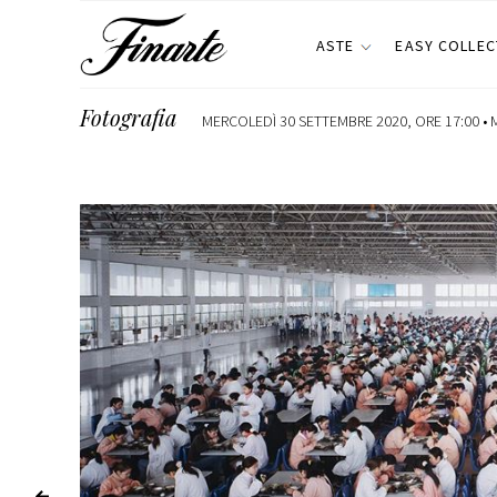
ASTE
EASY COLLEC
Fotografia
MERCOLEDÌ 30 SETTEMBRE 2020, ORE 17:00 •