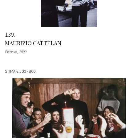
139
MAURIZIO CATTELAN
Picasso
, 2000
STIMA
€ 500 - 800