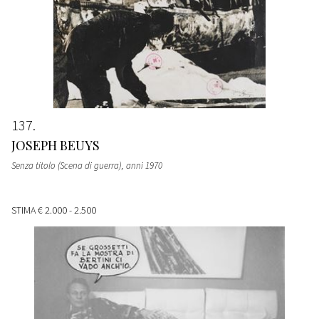
137
JOSEPH BEUYS
Senza titolo (Scena di guerra)
, anni 1970
STIMA
€ 2.000 - 2.500