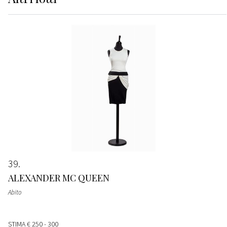
39
ALEXANDER MC QUEEN
Abito
STIMA
€ 250 - 300