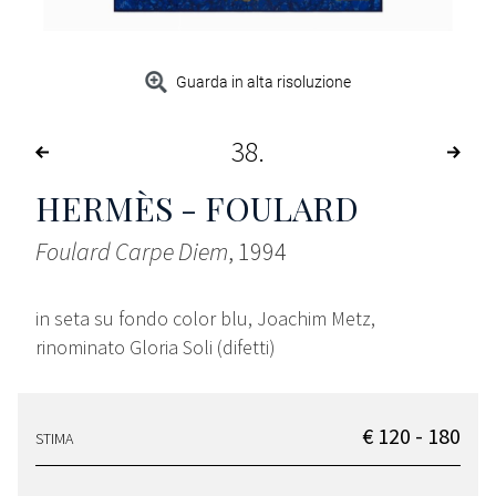
Guarda in alta risoluzione
38
HERMÈS - FOULARD
Foulard Carpe Diem
, 1994
in seta su fondo color blu, Joachim Metz,
rinominato Gloria Soli (difetti)
€ 120 - 180
STIMA