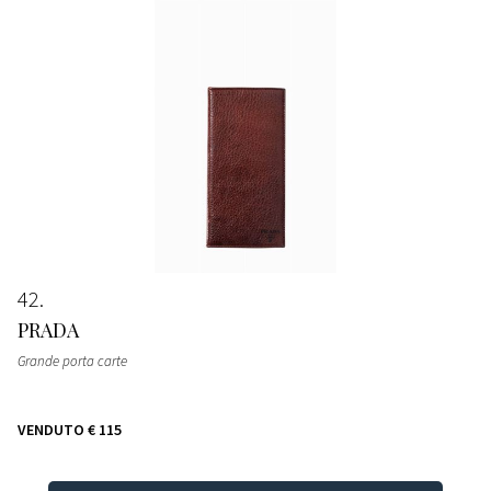
42
PRADA
Grande porta carte
VENDUTO
€ 115