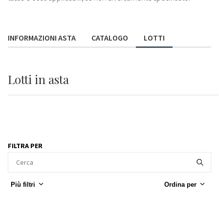
INFORMAZIONI ASTA
CATALOGO
LOTTI
Lotti
in asta
FILTRA PER
Più filtri
Ordina per