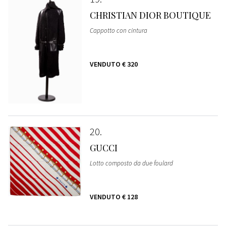
CHRISTIAN DIOR BOUTIQUE
Cappotto con cintura
VENDUTO
€ 320
20
GUCCI
Lotto composto da due foulard
VENDUTO
€ 128