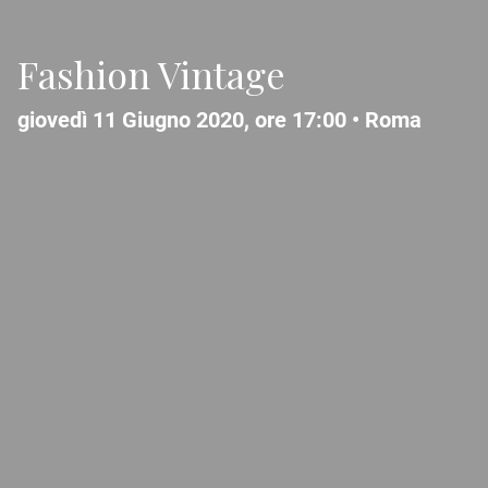
Fashion Vintage
giovedì 11 Giugno 2020, ore 17:00 •
Roma