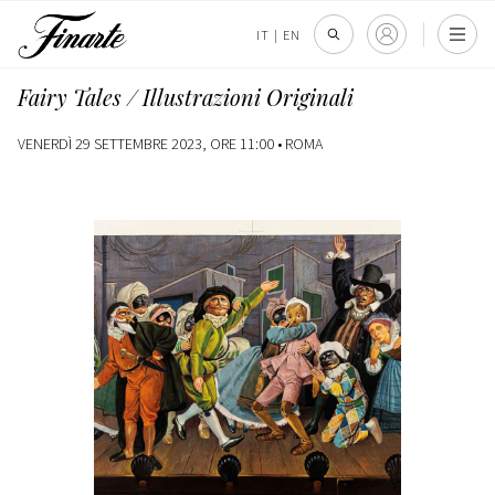
IT
|
EN
Fairy Tales / Illustrazioni Originali
VENERDÌ 29 SETTEMBRE 2023, ORE 11:00 •
ROMA