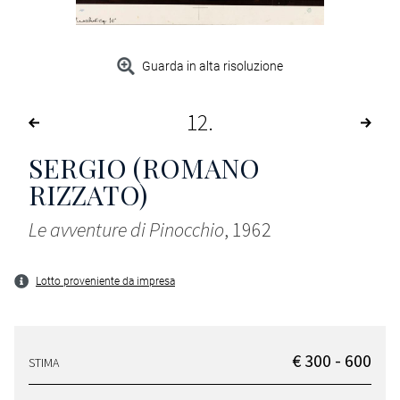
Guarda in alta risoluzione
12
SERGIO (ROMANO
RIZZATO)
Le avventure di Pinocchio
, 1962
Lotto proveniente da impresa
€ 300 - 600
STIMA