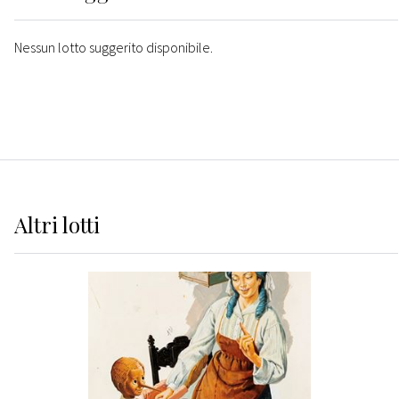
Nessun lotto suggerito disponibile.
Altri
lotti