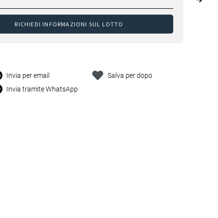
RICHIEDI INFORMAZIONI SUL LOTTO
Invia per email
Salva per dopo
Invia tramite WhatsApp