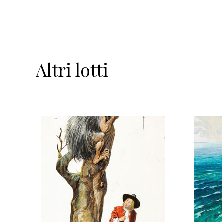
Altri
lotti