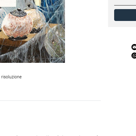
 risoluzione