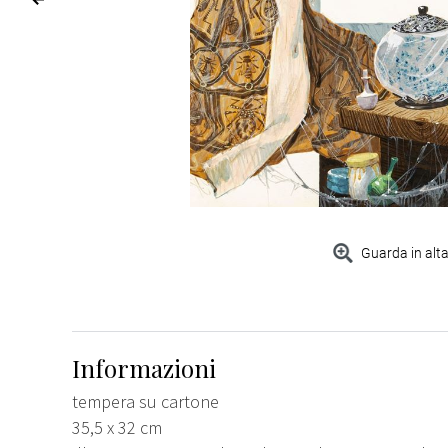
Guarda in alta
Informazioni
tempera su cartone
35,5 x 32 cm