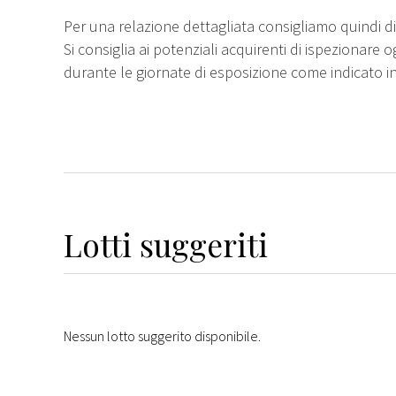
Per una relazione dettagliata consigliamo quindi di 
Si consiglia ai potenziali acquirenti di ispezionare o
durante le giornate di esposizione come indicato i
Lotti suggeriti
Nessun lotto suggerito disponibile.