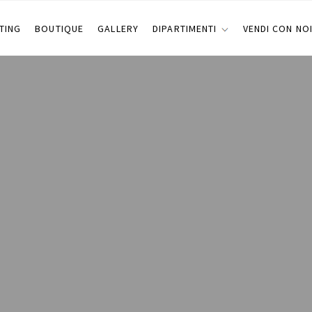
TING
BOUTIQUE
GALLERY
DIPARTIMENTI
VENDI CON NO