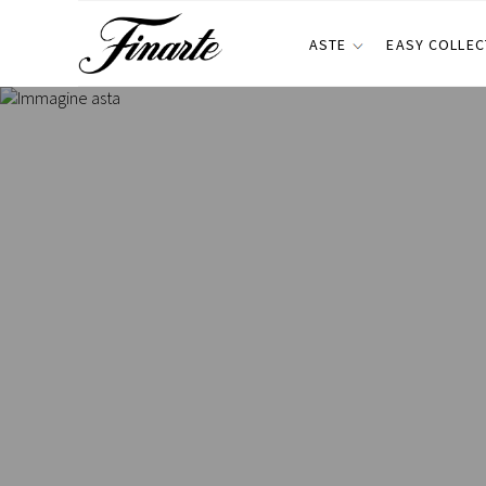
ASTE
EASY COLLEC