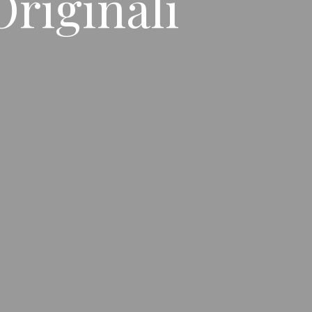
Originali