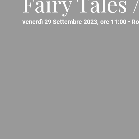
Fairy Tales 
venerdì 29 Settembre 2023, ore 11:00 •
R