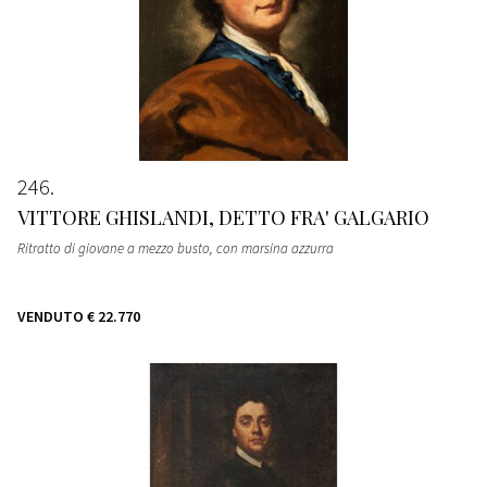
246
VITTORE GHISLANDI, DETTO FRA' GALGARIO
Ritratto di giovane a mezzo busto, con marsina azzurra
VENDUTO
€ 22.770