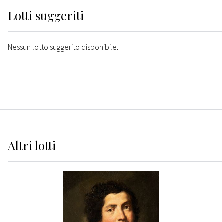
Lotti suggeriti
Nessun lotto suggerito disponibile.
Altri
lotti