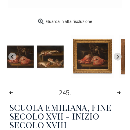
Guarda in alta risoluzione
245
SCUOLA EMILIANA, FINE
SECOLO XVII - INIZIO
SECOLO XVIII