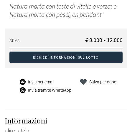
Natura morta con teste di vitello e verza; e
Natura morta con pesci, en pendant
€ 8.000 - 12.000
STIMA
RICHIEDI INFORMAZIONI SUL LOTTO
Invia per email
Salva per dopo
Invia tramite WhatsApp
Informazioni
olio su tela