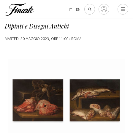
IT
|
EN
Dipinti e Disegni Antichi
MARTEDÌ 30 MAGGIO 2023, ORE 11:00 •
ROMA