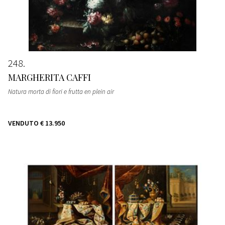
248
MARGHERITA CAFFI
Natura morta di fiori e frutta en plein air
VENDUTO
€ 13.950