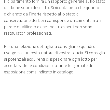
Il dipartimento fornirà un rapporto generale sullo stato
del bene sopra descritto. Si ricorda però che quanto
dichiarato da Finarte rispetto allo stato di
conservazione dei beni corrisponde unicamente a un
parere qualificato e che i nostri esperti non sono
restauratori professionisti.
Per una relazione dettagliata consigliamo quindi di
rivolgersi a un restauratore di vostra fiducia. Si consiglia
ai potenziali acquirenti di ispezionare ogni lotto per
accertarsi delle condizioni durante le giornate di
esposizione come indicato in catalogo.