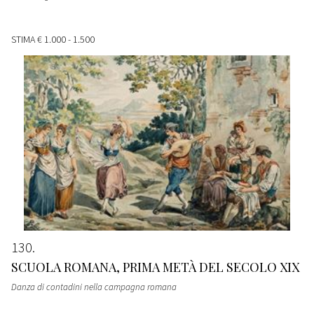
STIMA
€ 1.000 - 1.500
130
SCUOLA ROMANA, PRIMA METÀ DEL SECOLO XIX
Danza di contadini nella campagna romana