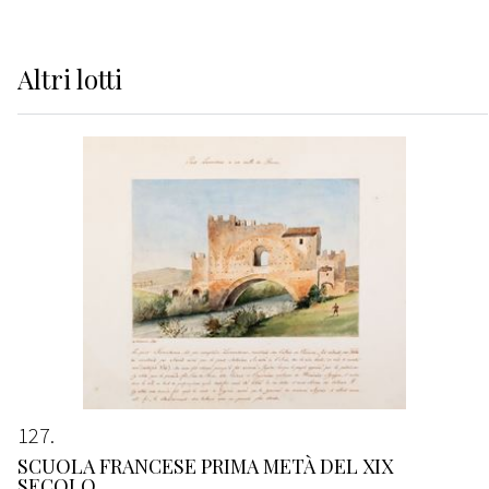
Altri
lotti
127
SCUOLA FRANCESE PRIMA METÀ DEL XIX
SECOLO