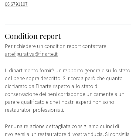
06 6791107
Condition report
Per richiedere un condition report contattare
artefigurativa@finarte.it
Il dipartimento fornirà un rapporto generale sullo stato
del bene sopra descritto. Si ricorda però che quanto
dichiarato da Finarte rispetto allo stato di
conservazione dei beni corrisponde unicamente a un
parere qualificato e che i nostri esperti non sono
restauratori professionisti.
Per una relazione dettagliata consigliamo quindi di
rivolgersi a un restauratore di vostra fiducia. Si consiglia