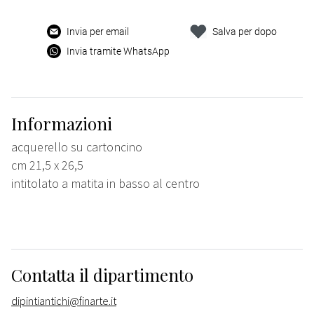
Invia per email
Salva per dopo
Invia tramite WhatsApp
Informazioni
acquerello su cartoncino
cm 21,5 x 26,5
intitolato a matita in basso al centro
Contatta il dipartimento
dipintiantichi@finarte.it