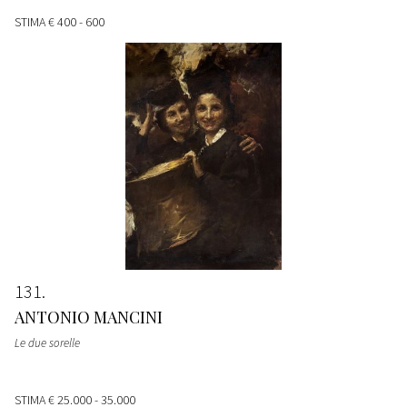
STIMA
€ 400 - 600
131
ANTONIO MANCINI
Le due sorelle
STIMA
€ 25.000 - 35.000