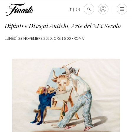
IT
|
EN
Dipinti e Disegni Antichi, Arte del XIX Secolo
LUNEDÌ 23 NOVEMBRE 2020, ORE 16:00 •
ROMA