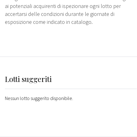
ai potenziali acquirenti di ispezionare ogni lotto per
accertarsi delle condizioni durante le giornate di
esposizione come indicato in catalogo.
Lotti suggeriti
Nessun lotto suggerito disponibile.