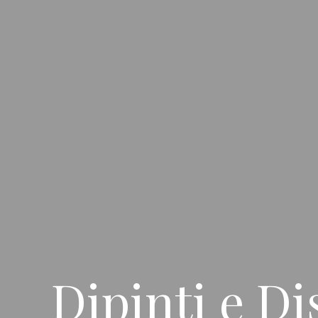
Dipinti e Di