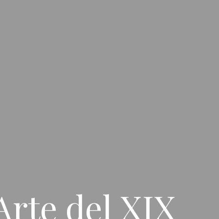
Arte del XIX