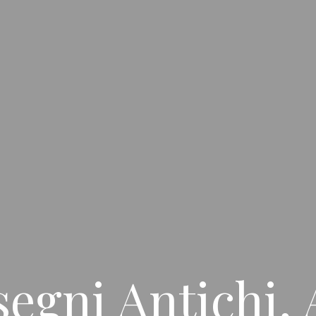
segni Antichi, 