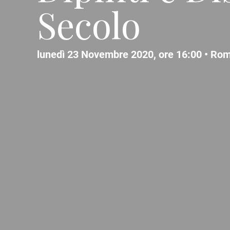
Secolo
lunedì 23 Novembre 2020, ore 16:00 •
Ro