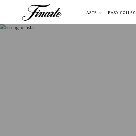
ASTE
EASY COLLEC