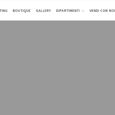
TING
BOUTIQUE
GALLERY
DIPARTIMENTI
VENDI CON NO