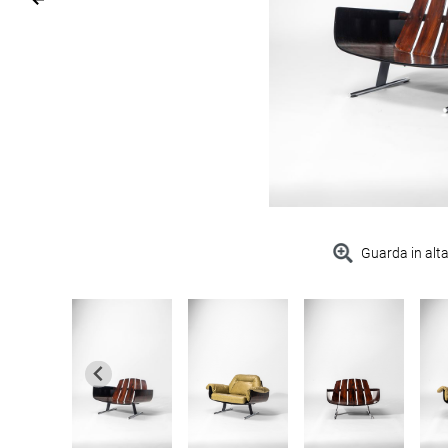
Guarda in alta