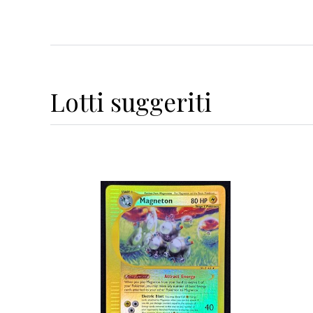
Lotti suggeriti