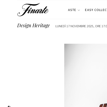
ASTE
EASY COLLEC
Design Heritage
LUNEDÌ 17 NOVEMBRE 2025, ORE 17:0