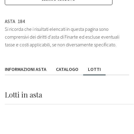
ASTA
184
Si ricorda che i risultati elencati in questa pagina sono
comprensivi dei diritti d'asta di Finarte ed escluse eventuali
tasse e costi applicabili, se non diversamente specificato.
INFORMAZIONI ASTA
CATALOGO
LOTTI
Lotti
in asta