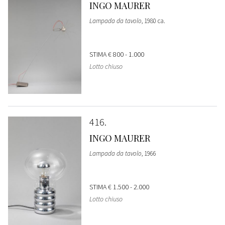
INGO MAURER
Lampada da tavolo
, 1980 ca.
STIMA
€ 800 - 1.000
Lotto chiuso
416
INGO MAURER
Lampada da tavolo
, 1966
STIMA
€ 1.500 - 2.000
Lotto chiuso