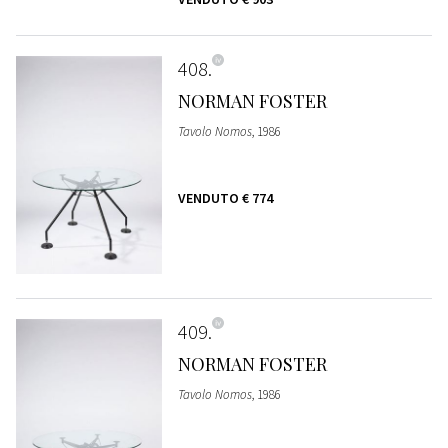
408
NORMAN FOSTER
Tavolo Nomos
, 1986
VENDUTO
€ 774
409
NORMAN FOSTER
Tavolo Nomos
, 1986