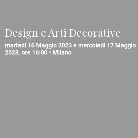
Design e Arti Decorative
martedì 16 Maggio 2023 e mercoledì 17 Maggio
2023, ore 16:00 •
Milano