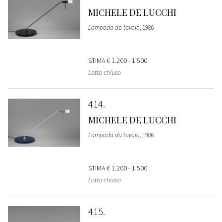
MICHELE DE LUCCHI
Lampada da tavolo
, 1986
STIMA
€ 1.200 - 1.500
Lotto chiuso
414
MICHELE DE LUCCHI
Lampada da tavolo
, 1986
STIMA
€ 1.200 - 1.500
Lotto chiuso
415