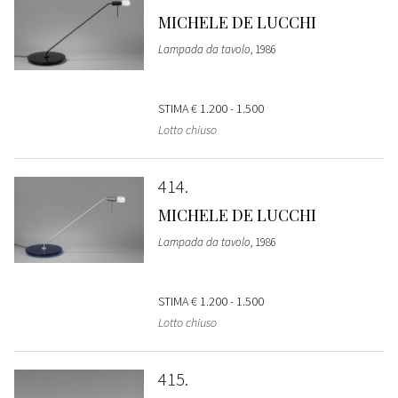
MICHELE DE LUCCHI
Lampada da tavolo
, 1986
STIMA
€ 1.200 - 1.500
Lotto chiuso
414
MICHELE DE LUCCHI
Lampada da tavolo
, 1986
STIMA
€ 1.200 - 1.500
Lotto chiuso
415