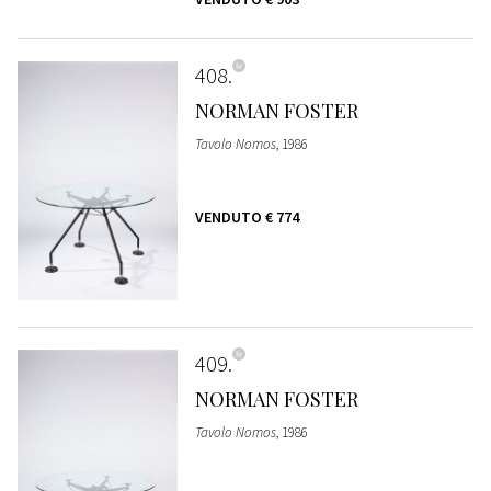
408
NORMAN FOSTER
Tavolo Nomos
, 1986
VENDUTO
€ 774
409
NORMAN FOSTER
Tavolo Nomos
, 1986