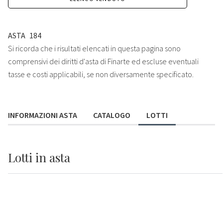
ASTA
184
Si ricorda che i risultati elencati in questa pagina sono
comprensivi dei diritti d'asta di Finarte ed escluse eventuali
tasse e costi applicabili, se non diversamente specificato.
INFORMAZIONI ASTA
CATALOGO
LOTTI
Lotti
in asta