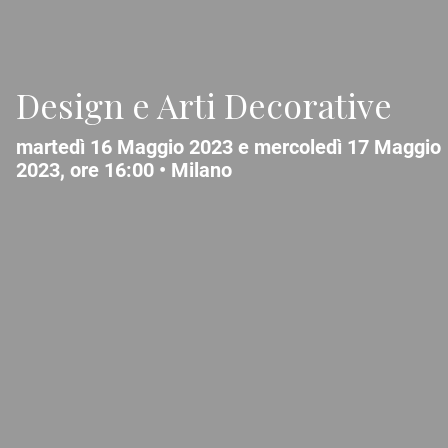
Design e Arti Decorative
martedì 16 Maggio 2023 e mercoledì 17 Maggio
2023, ore 16:00 •
Milano