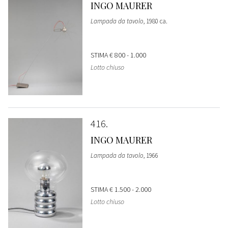
INGO MAURER
Lampada da tavolo
, 1980 ca.
STIMA
€ 800 - 1.000
Lotto chiuso
416
INGO MAURER
Lampada da tavolo
, 1966
STIMA
€ 1.500 - 2.000
Lotto chiuso