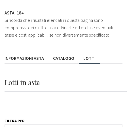
ASTA
184
Si ricorda che i risultati elencati in questa pagina sono
comprensivi dei diritti d'asta di Finarte ed escluse eventuali
tasse e costi applicabili, se non diversamente specificato.
INFORMAZIONI ASTA
CATALOGO
LOTTI
Lotti
in asta
FILTRA PER