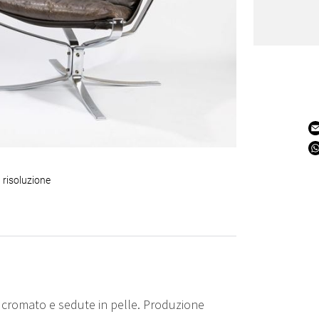
 risoluzione
o cromato e sedute in pelle. Produzione