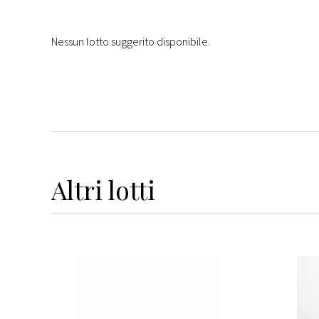
Nessun lotto suggerito disponibile.
Altri
lotti