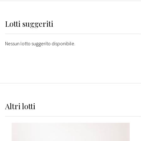
Lotti suggeriti
Nessun lotto suggerito disponibile.
Altri
lotti