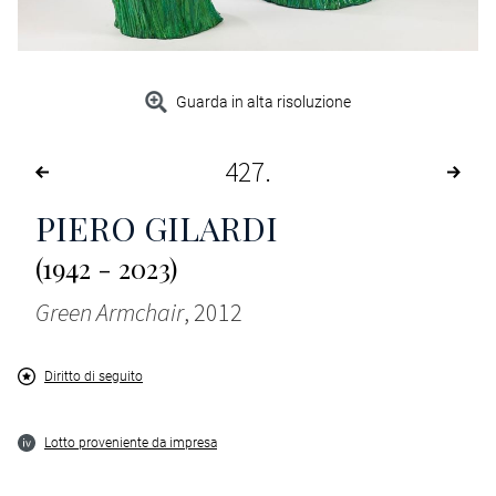
Guarda in alta risoluzione
427
PIERO GILARDI
(1942 - 2023)
Green Armchair
, 2012
Diritto di seguito
Lotto proveniente da impresa