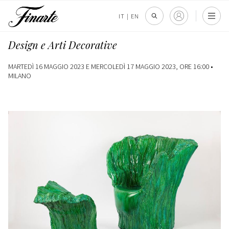
IT
|
EN
Design e Arti Decorative
MARTEDÌ 16 MAGGIO 2023 E MERCOLEDÌ 17 MAGGIO 2023, ORE 16:00 •
MILANO