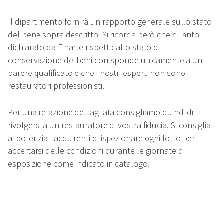
Il dipartimento fornirà un rapporto generale sullo stato
del bene sopra descritto. Si ricorda però che quanto
dichiarato da Finarte rispetto allo stato di
conservazione dei beni corrisponde unicamente a un
parere qualificato e che i nostri esperti non sono
restauratori professionisti.
Per una relazione dettagliata consigliamo quindi di
rivolgersi a un restauratore di vostra fiducia. Si consiglia
ai potenziali acquirenti di ispezionare ogni lotto per
accertarsi delle condizioni durante le giornate di
esposizione come indicato in catalogo.