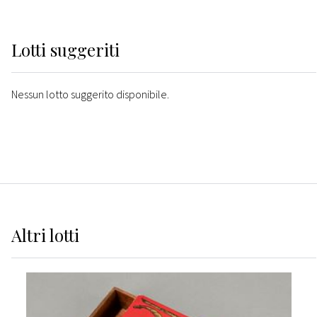
Lotti suggeriti
Nessun lotto suggerito disponibile.
Altri
lotti