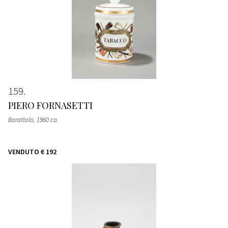
159
PIERO FORNASETTI
Barattolo
, 1960 ca.
VENDUTO
€ 192