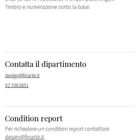
Timbro e numerazione sotto la base.
Contatta il dipartimento
design@finarte.it
02 3363801
Condition report
Per richiedere un condition report contattare
design@finarte.it