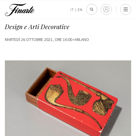
IT
|
EN
Design e Arti Decorative
MARTEDÌ 26 OTTOBRE 2021, ORE 16:00 •
MILANO