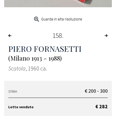
Guarda in alta risoluzione
158
PIERO FORNASETTI
(Milano 1913 - 1988)
Scatola
, 1960 ca.
€ 200 - 300
STIMA
€ 282
Lotto venduto