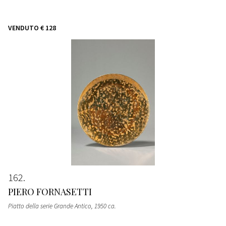
VENDUTO
€ 128
162
PIERO FORNASETTI
Piatto della serie Grande Antico
, 1950 ca.