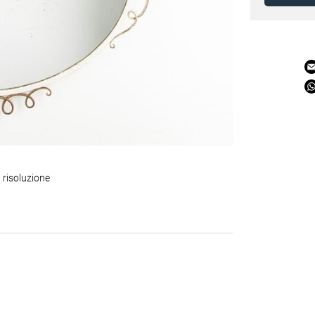
 risoluzione