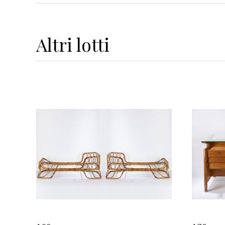
Altri
lotti