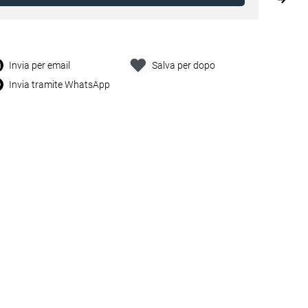
Invia per email
Salva per dopo
Invia tramite WhatsApp