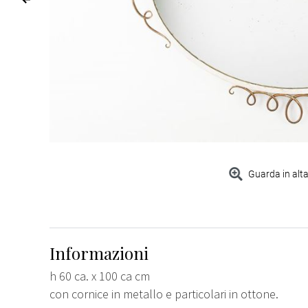
Guarda in alta
Informazioni
h 60 ca. x 100 ca cm
con cornice in metallo e particolari in ottone.