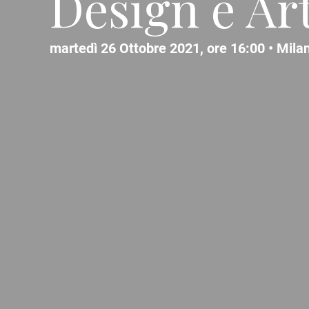
Design e Ar
martedì 26 Ottobre 2021, ore 16:00 •
Mila