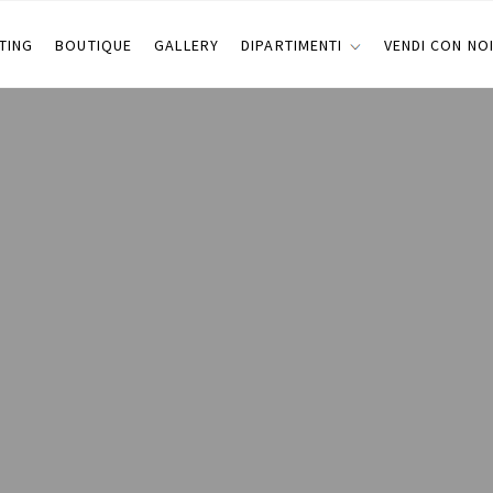
TING
BOUTIQUE
GALLERY
DIPARTIMENTI
VENDI CON NO