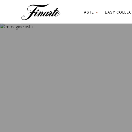
ASTE
EASY COLLEC