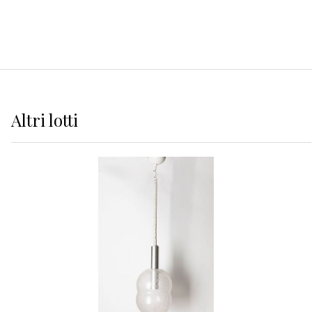
Altri
lotti