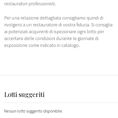
restauratori professionisti.
Per una relazione dettagliata consigliamo quindi di
rivolgersi a un restauratore di vostra fiducia. Si consiglia
ai potenziali acquirenti di ispezionare ogni lotto per
accertarsi delle condizioni durante le giornate di
esposizione come indicato in catalogo.
Lotti suggeriti
Nessun lotto suggerito disponibile.