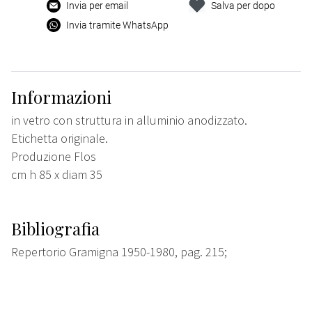
Invia per email
Salva per dopo
Invia tramite WhatsApp
Informazioni
in vetro con struttura in alluminio anodizzato.
Etichetta originale.
Produzione Flos
cm h 85 x diam 35
Bibliografia
Repertorio Gramigna 1950-1980, pag. 215;