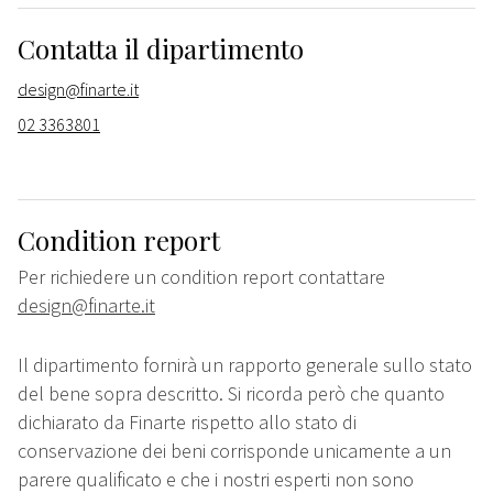
Contatta il dipartimento
design@finarte.it
02 3363801
Condition report
Per richiedere un condition report contattare
design@finarte.it
Il dipartimento fornirà un rapporto generale sullo stato
del bene sopra descritto. Si ricorda però che quanto
dichiarato da Finarte rispetto allo stato di
conservazione dei beni corrisponde unicamente a un
parere qualificato e che i nostri esperti non sono