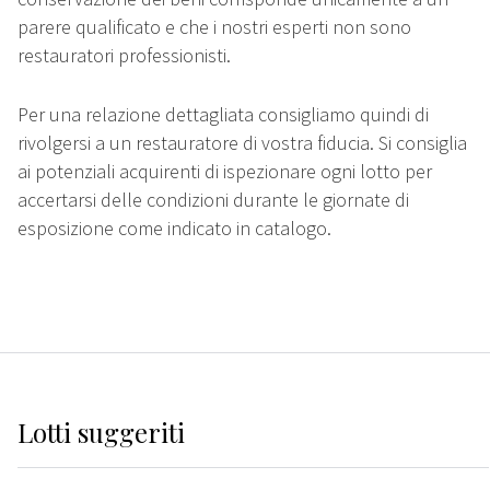
parere qualificato e che i nostri esperti non sono
restauratori professionisti.
Per una relazione dettagliata consigliamo quindi di
rivolgersi a un restauratore di vostra fiducia. Si consiglia
ai potenziali acquirenti di ispezionare ogni lotto per
accertarsi delle condizioni durante le giornate di
esposizione come indicato in catalogo.
Lotti suggeriti