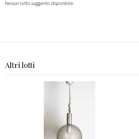
Nessun lotto suggerito disponibile.
Altri
lotti