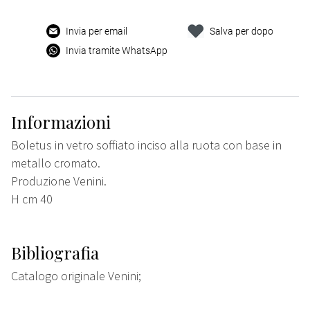
Invia per email
Salva per dopo
Invia tramite WhatsApp
Informazioni
Boletus in vetro soffiato inciso alla ruota con base in
metallo cromato.
Produzione Venini.
H cm 40
Bibliografia
Catalogo originale Venini;