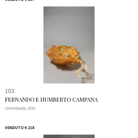
103
FERNANDO E HUMBERTO CAMPANA
Centrotavola
, 2010
VENDUTO
€ 218