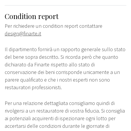
Condition report
Per richiedere un condition report contattare
design@finarte.it
Il dipartimento fornirà un rapporto generale sullo stato
del bene sopra descritto. Si ricorda però che quanto
dichiarato da Finarte rispetto allo stato di
conservazione dei beni corrisponde unicamente a un
parere qualificato e che i nostri esperti non sono
restauratori professionisti.
Per una relazione dettagliata consigliamo quindi di
rivolgersi a un restauratore di vostra fiducia. Si consiglia
ai potenziali acquirenti di ispezionare ogni lotto per
accertarsi delle condizioni durante le giornate di