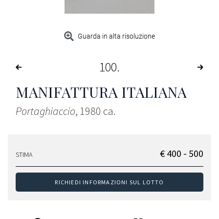
Guarda in alta risoluzione
100
MANIFATTURA ITALIANA
Portaghiaccio
, 1980 ca.
€ 400 - 500
STIMA
RICHIEDI INFORMAZIONI SUL LOTTO