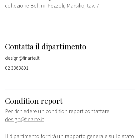
collezione Bellini–Pezzoli, Marsilio, tav. 7.
Contatta il dipartimento
design@finarte.it
02 3363801
Condition report
Per richiedere un condition report contattare
design@finarte.it
Il dipartimento fornirà un rapporto generale sullo stato