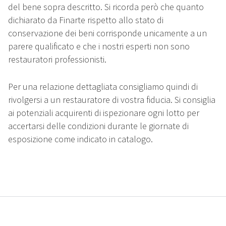
del bene sopra descritto. Si ricorda però che quanto
dichiarato da Finarte rispetto allo stato di
conservazione dei beni corrisponde unicamente a un
parere qualificato e che i nostri esperti non sono
restauratori professionisti.
Per una relazione dettagliata consigliamo quindi di
rivolgersi a un restauratore di vostra fiducia. Si consiglia
ai potenziali acquirenti di ispezionare ogni lotto per
accertarsi delle condizioni durante le giornate di
esposizione come indicato in catalogo.