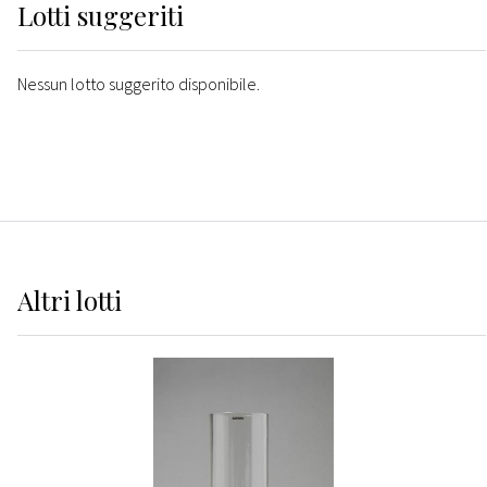
Lotti suggeriti
Nessun lotto suggerito disponibile.
Altri
lotti