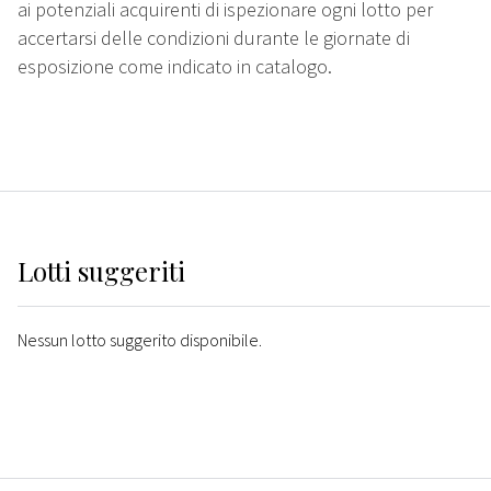
ai potenziali acquirenti di ispezionare ogni lotto per
accertarsi delle condizioni durante le giornate di
esposizione come indicato in catalogo.
Lotti suggeriti
Nessun lotto suggerito disponibile.