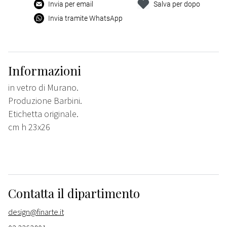
Invia per email
Salva per dopo
Invia tramite WhatsApp
Informazioni
in vetro di Murano.
Produzione Barbini.
Etichetta originale.
cm h 23x26
Contatta il dipartimento
design@finarte.it