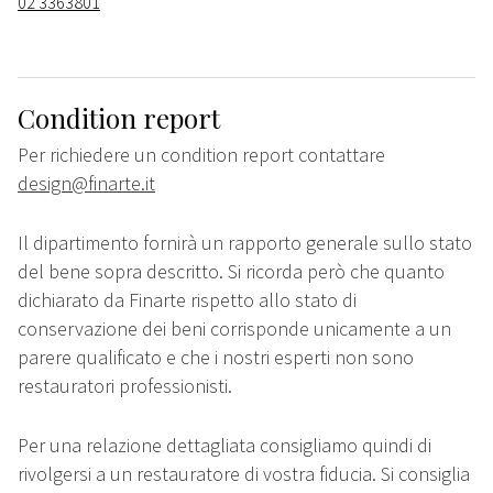
02 3363801
Condition report
Per richiedere un condition report contattare
design@finarte.it
Il dipartimento fornirà un rapporto generale sullo stato
del bene sopra descritto. Si ricorda però che quanto
dichiarato da Finarte rispetto allo stato di
conservazione dei beni corrisponde unicamente a un
parere qualificato e che i nostri esperti non sono
restauratori professionisti.
Per una relazione dettagliata consigliamo quindi di
rivolgersi a un restauratore di vostra fiducia. Si consiglia