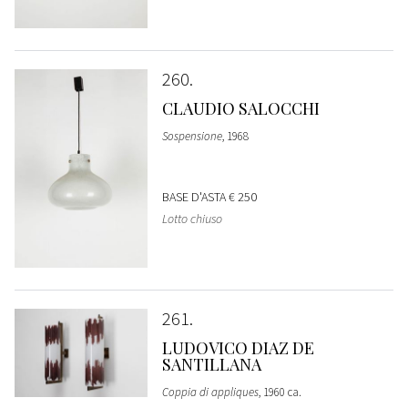
260
CLAUDIO SALOCCHI
Sospensione
, 1968
BASE D'ASTA
€ 250
Lotto chiuso
261
LUDOVICO DIAZ DE
SANTILLANA
Coppia di appliques
, 1960 ca.