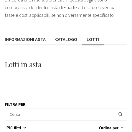
comprensivi dei diritti d'asta di Finarte ed escluse eventuali
tasse e costi applicabili, se non diversamente specificato.
INFORMAZIONI ASTA
CATALOGO
LOTTI
Lotti
in asta
FILTRA PER
Più filtri
Ordina per