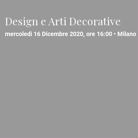
Design e Arti Decorative
mercoledì 16 Dicembre 2020, ore 16:00 •
Milano