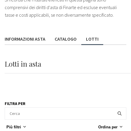
comprensivi dei diritti d'asta di Finarte ed escluse eventuali
tasse e costi applicabili, se non diversamente specificato.
INFORMAZIONI ASTA
CATALOGO
LOTTI
Lotti
in asta
FILTRA PER
Più filtri
Ordina per