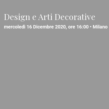
Design e Arti Decorative
mercoledì 16 Dicembre 2020, ore 16:00 •
Milano