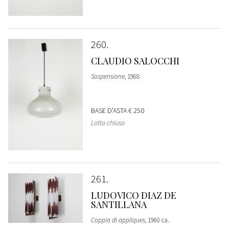
260
CLAUDIO SALOCCHI
Sospensione
, 1968
BASE D'ASTA
€ 250
Lotto chiuso
261
LUDOVICO DIAZ DE
SANTILLANA
Coppia di appliques
, 1960 ca.