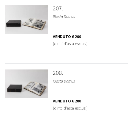
207
Rivista Domus
VENDUTO
€ 200
(diritti d'asta esclusi)
208
Rivista Domus
VENDUTO
€ 200
(diritti d'asta esclusi)