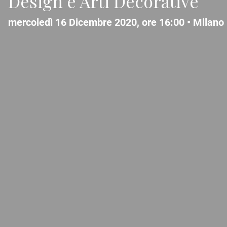
Design e Arti Decorative
mercoledì 16 Dicembre 2020, ore 16:00 •
Milano