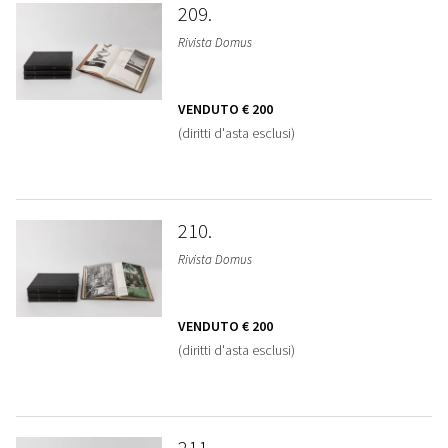
209
Rivista Domus
VENDUTO
€ 200
(diritti d'asta esclusi)
210
Rivista Domus
VENDUTO
€ 200
(diritti d'asta esclusi)
211