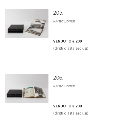
205
Rivista Domus
VENDUTO
€ 200
(diritti d'asta esclusi)
206
Rivista Domus
VENDUTO
€ 200
(diritti d'asta esclusi)