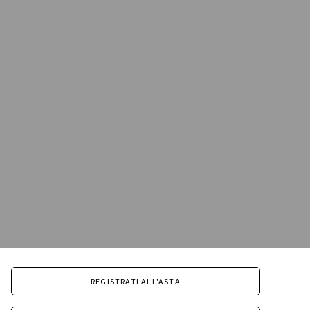
REGISTRATI ALL'ASTA