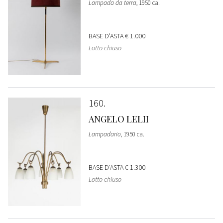
Lampada da terra
, 1950 ca.
BASE D'ASTA
€ 1.000
Lotto chiuso
160
ANGELO LELII
Lampadario
, 1950 ca.
BASE D'ASTA
€ 1.300
Lotto chiuso