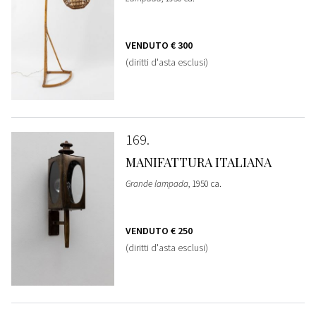
VENDUTO
€ 300
(diritti d'asta esclusi)
169
MANIFATTURA ITALIANA
Grande lampada
, 1950 ca.
VENDUTO
€ 250
(diritti d'asta esclusi)