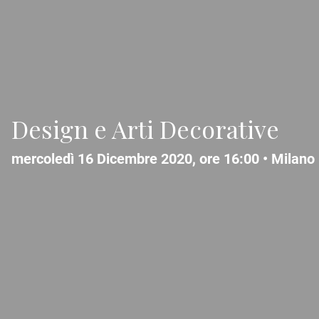
Design e Arti Decorative
mercoledì 16 Dicembre 2020, ore 16:00 •
Milano