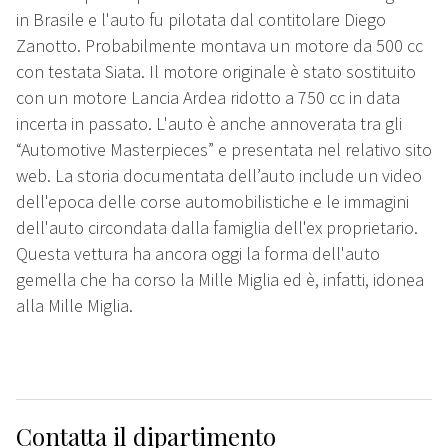
in Brasile e l'auto fu pilotata dal contitolare Diego
Zanotto. Probabilmente montava un motore da 500 cc
con testata Siata. Il motore originale è stato sostituito
con un motore Lancia Ardea ridotto a 750 cc in data
incerta in passato. L'auto è anche annoverata tra gli
“Automotive Masterpieces” e presentata nel relativo sito
web. La storia documentata dell’auto include un video
dell'epoca delle corse automobilistiche e le immagini
dell'auto circondata dalla famiglia dell'ex proprietario.
Questa vettura ha ancora oggi la forma dell'auto
gemella che ha corso la Mille Miglia ed è, infatti, idonea
alla Mille Miglia.
Contatta il dipartimento