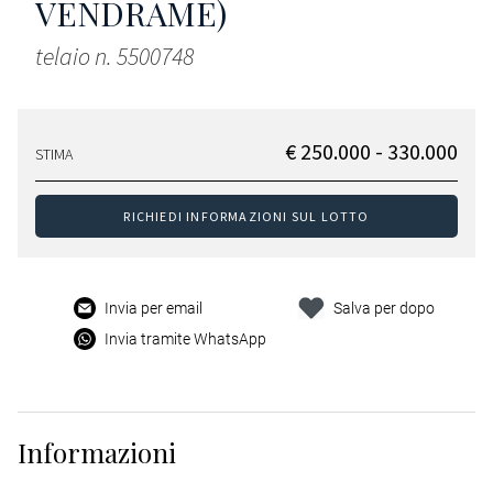
VENDRAME)
telaio n. 5500748
€ 250.000 - 330.000
STIMA
RICHIEDI INFORMAZIONI SUL LOTTO
Invia per email
Salva per dopo
Invia tramite WhatsApp
Informazioni