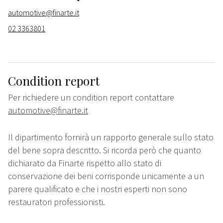
automotive@finarte.it
02 3363801
Condition report
Per richiedere un condition report contattare
automotive@finarte.it
Il dipartimento fornirà un rapporto generale sullo stato
del bene sopra descritto. Si ricorda però che quanto
dichiarato da Finarte rispetto allo stato di
conservazione dei beni corrisponde unicamente a un
parere qualificato e che i nostri esperti non sono
restauratori professionisti.