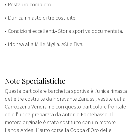
• Restauro completo.
• L'unica rimasto di tre costruite.
• Condizioni eccellenti.• Storia sportiva documentata.
• Idonea alla Mille Miglia. ASI e Fiva.
Note Specialistiche
Questa particolare barchetta sportiva è l'unica rimasta
delle tre costruite da Fioravante Zanussi, vestite dalla
Carrozzeria Vendrame con questo particolare frontale
ed è l'unica preparata da Antonio Fontebasso. Il
motore originale è stato sostituito con un motore
Lancia Ardea. L'auto corse la Coppa d'Oro delle