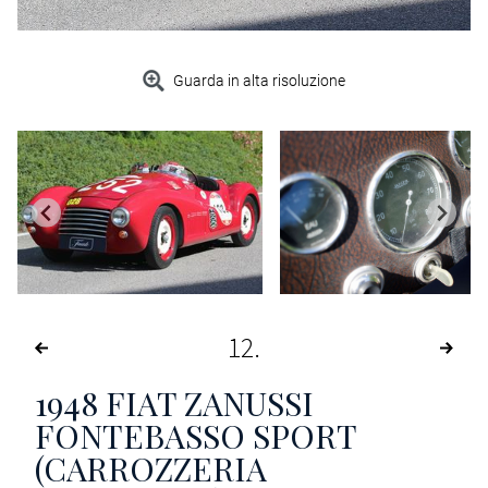
Guarda in alta risoluzione
12
1948
FIAT ZANUSSI
FONTEBASSO SPORT
(CARROZZERIA