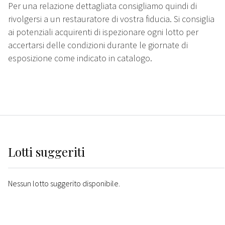
Per una relazione dettagliata consigliamo quindi di
rivolgersi a un restauratore di vostra fiducia. Si consiglia
ai potenziali acquirenti di ispezionare ogni lotto per
accertarsi delle condizioni durante le giornate di
esposizione come indicato in catalogo.
Lotti suggeriti
Nessun lotto suggerito disponibile.