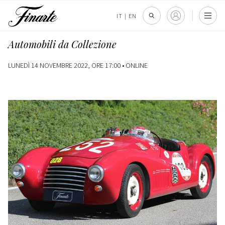
IT
|
EN
Automobili da Collezione
LUNEDÌ 14 NOVEMBRE 2022, ORE 17:00 •
ONLINE