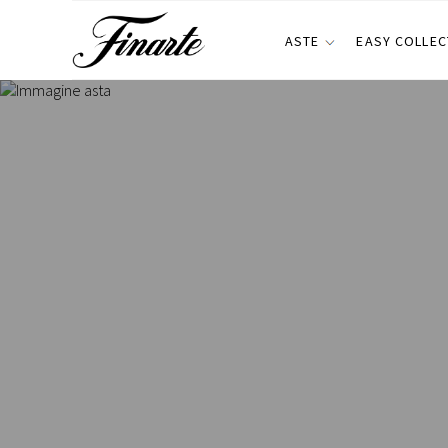
ASTE
EASY COLLEC