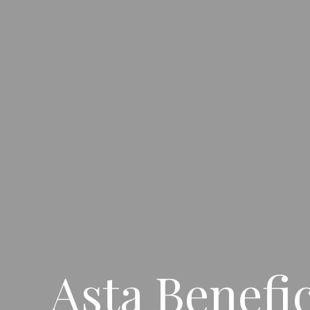
Asta Benefic