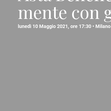
mente con 
lunedì 10 Maggio 2021, ore 17:30 •
Milano