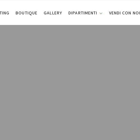
TING
BOUTIQUE
GALLERY
DIPARTIMENTI
VENDI CON NO