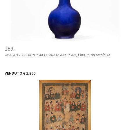
189
VASO A BOTTIGLIA IN PORCELLANA MONOCROMA
, Cina, inizio secolo XX
VENDUTO
€ 1.260