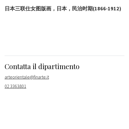
日本三联仕女图版画，日本，民治时期(1866-1912)
Contatta il dipartimento
arteorientale@finarte.it
02 3363801