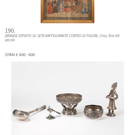
190
GRANDE DIPINTO SU SETA RAFFIGURANTE CORTEO DI FIGURE
, Cina, fine XIX
secolo
STIMA
€ 400 - 600