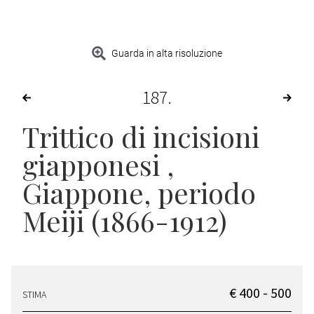
Guarda in alta risoluzione
187
Trittico di incisioni
giapponesi
,
Giappone, periodo
Meiji (1866-1912)
€ 400 - 500
STIMA