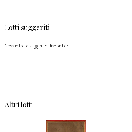
Lotti suggeriti
Nessun lotto suggerito disponibile.
Altri
lotti