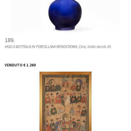
189
VASO A BOTTIGLIA IN PORCELLANA MONOCROMA
, Cina, inizio secolo XX
VENDUTO
€ 1.260