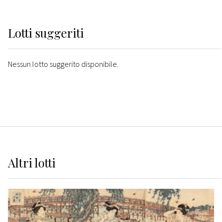
Lotti suggeriti
Nessun lotto suggerito disponibile.
Altri
lotti