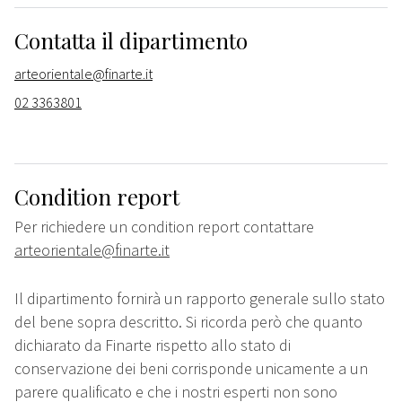
Contatta il dipartimento
arteorientale@finarte.it
02 3363801
Condition report
Per richiedere un condition report contattare
arteorientale@finarte.it
Il dipartimento fornirà un rapporto generale sullo stato
del bene sopra descritto. Si ricorda però che quanto
dichiarato da Finarte rispetto allo stato di
conservazione dei beni corrisponde unicamente a un
parere qualificato e che i nostri esperti non sono