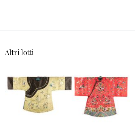
Altri
lotti