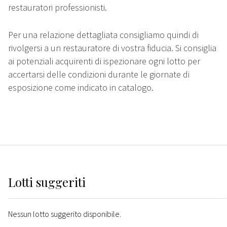
restauratori professionisti.
Per una relazione dettagliata consigliamo quindi di
rivolgersi a un restauratore di vostra fiducia. Si consiglia
ai potenziali acquirenti di ispezionare ogni lotto per
accertarsi delle condizioni durante le giornate di
esposizione come indicato in catalogo.
Lotti suggeriti
Nessun lotto suggerito disponibile.