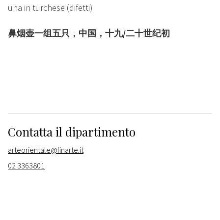
una in turchese (difetti)
鼻烟壶一组五只，中国，十九/二十世纪初
Contatta il dipartimento
arteorientale@finarte.it
02 3363801