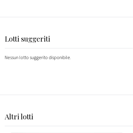
Lotti suggeriti
Nessun lotto suggerito disponibile.
Altri
lotti