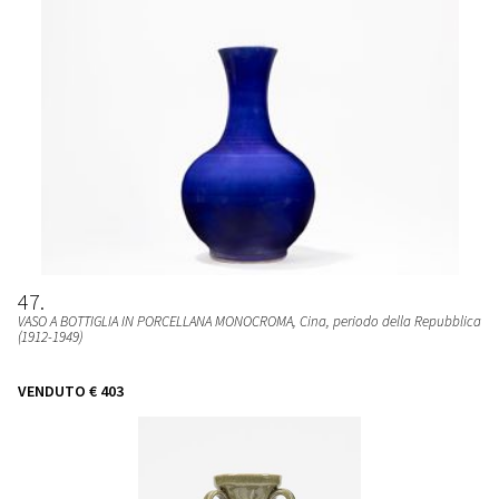
47
VASO A BOTTIGLIA IN PORCELLANA MONOCROMA
, Cina, periodo della Repubblica
(1912-1949)
VENDUTO
€ 403