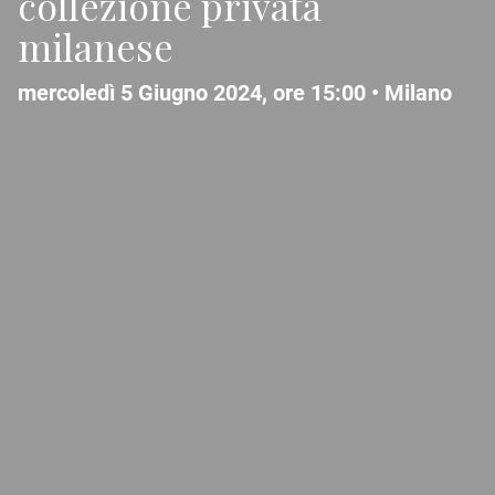
collezione privata
milanese
mercoledì 5 Giugno 2024, ore 15:00 •
Milano