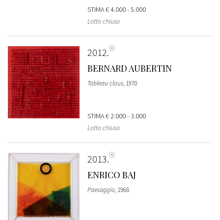
STIMA
€ 4.000 - 5.000
Lotto chiuso
2012
BERNARD AUBERTIN
Tableau clous
, 1970
STIMA
€ 2.000 - 3.000
Lotto chiuso
2013
ENRICO BAJ
Paesaggio
, 1968