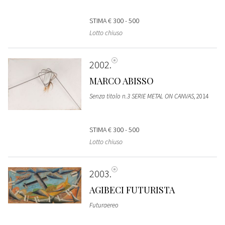
STIMA
€ 300 - 500
Lotto chiuso
2002
MARCO ABISSO
Senza titolo n.3 SERIE METAL ON CANVAS
, 2014
STIMA
€ 300 - 500
Lotto chiuso
2003
AGIBECI FUTURISTA
Futuraereo