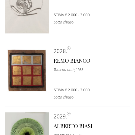
STIMA
€ 2.000 - 3.000
Lotto chiuso
2028
REMO BIANCO
Tableau dorè
, 1965
STIMA
€ 2.000 - 3.000
Lotto chiuso
2029
ALBERTO BIASI