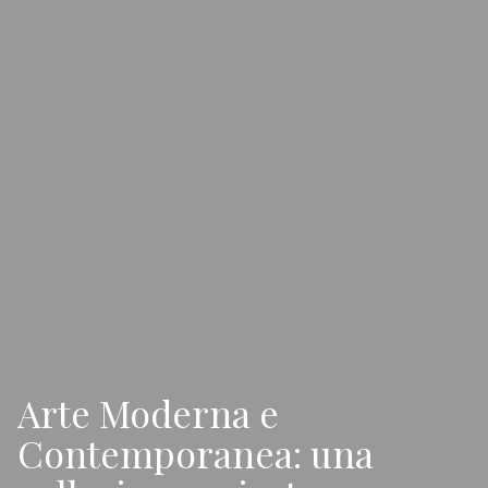
Arte Moderna e
Contemporanea: una