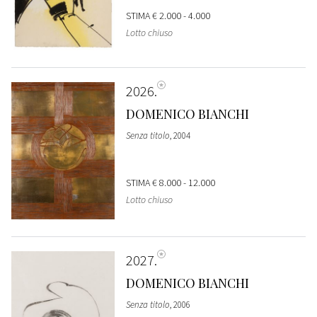
STIMA
€ 2.000 - 4.000
Lotto chiuso
2026
DOMENICO BIANCHI
Senza titolo
, 2004
STIMA
€ 8.000 - 12.000
Lotto chiuso
2027
DOMENICO BIANCHI
Senza titolo
, 2006