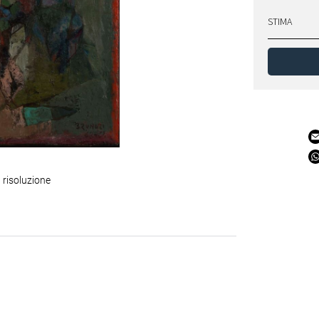
STIMA
 risoluzione