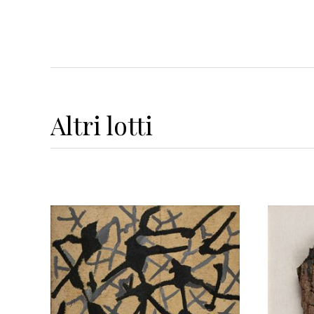
Altri
lotti