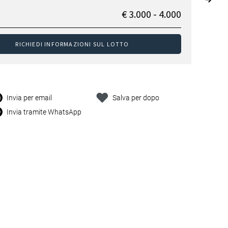
€ 3.000 - 4.000
RICHIEDI INFORMAZIONI SUL LOTTO
Invia per email
Salva per dopo
Invia tramite WhatsApp