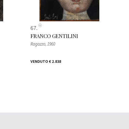
67
FRANCO GENTILINI
Ragazzo
, 1960
VENDUTO
€ 2.838