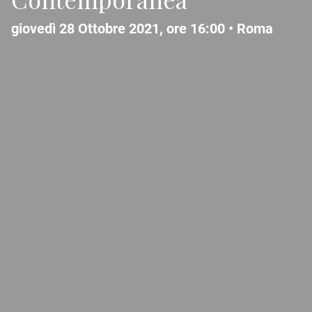
giovedì 28 Ottobre 2021, ore 16:00 •
Roma