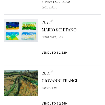
STIMA
€ 1.500 - 2.000
Lotto chiuso
207
MARIO SCHIFANO
Senza titolo
, 1990
VENDUTO
€ 1.920
208
GIOVANNI FRANGI
Zunico
, 1993
VENDUTO
€ 2.560