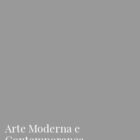
Arte Moderna e
Contemporanea