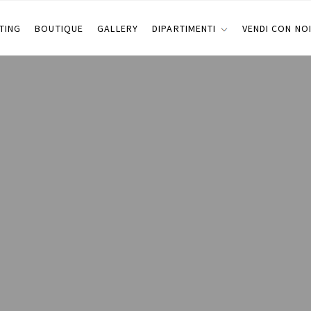
TING
BOUTIQUE
GALLERY
DIPARTIMENTI
VENDI CON NO