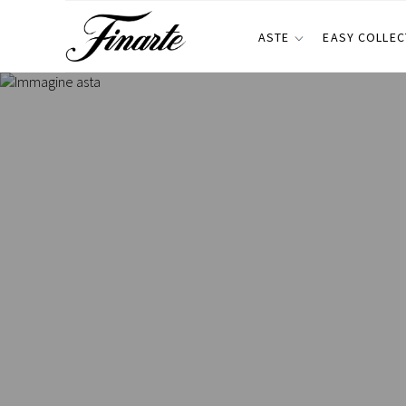
ASTE
EASY COLLEC