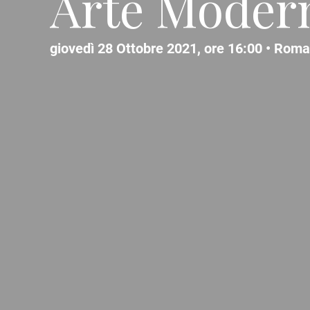
Arte Moder
giovedì 28 Ottobre 2021, ore 16:00 •
Roma