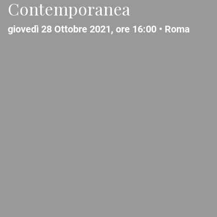
Contemporanea
giovedì 28 Ottobre 2021, ore 16:00 •
Roma