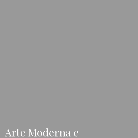
Arte Moderna e