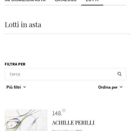
Lotti
in asta
FILTRA PER
Più filtri
Ordina per
148
ACHILLE PERILLI