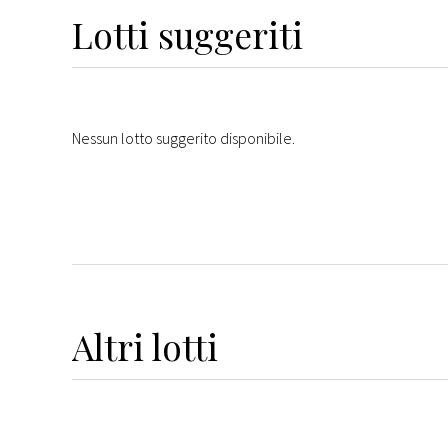
Lotti suggeriti
Nessun lotto suggerito disponibile.
Altri
lotti