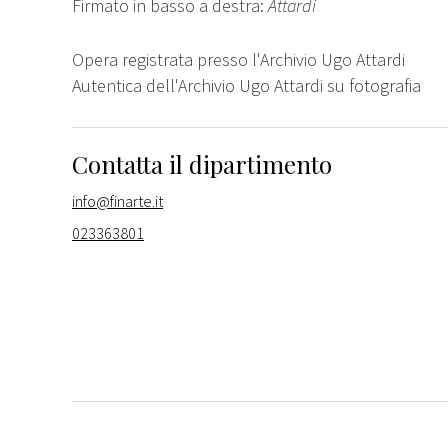
Firmato in basso a destra:
Attardi
Opera registrata presso l'Archivio Ugo Attardi
Autentica dell'Archivio Ugo Attardi su fotografia
Contatta il dipartimento
info@finarte.it
023363801