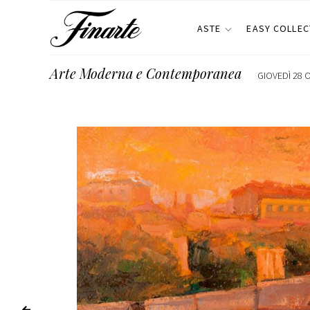
ASTE
EASY COLLEC
Arte Moderna e Contemporanea
GIOVEDÌ 28 