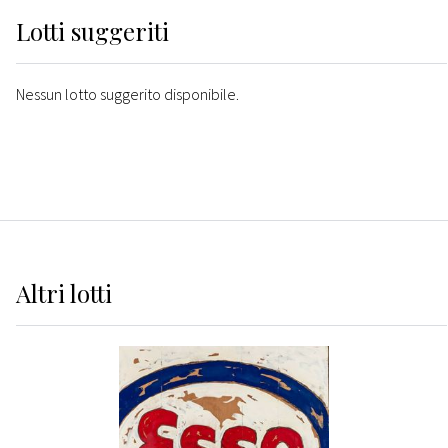
Lotti suggeriti
Nessun lotto suggerito disponibile.
Altri
lotti