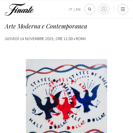
IT
|
EN
Arte Moderna e Contemporanea
GIOVEDÌ 14 NOVEMBRE 2019, ORE 11:00 •
ROMA