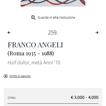
Guarda in alta risoluzione
259
FRANCO ANGELI
(Roma 1935 - 1988)
Half dollar
, metà Anni '70
Diritto di seguito
€ 3.000 - 4.000
STIMA