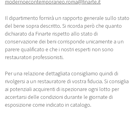
modernoecontemporaneo.roma@finarte.it
Il dipartimento fornirà un rapporto generale sullo stato
del bene sopra descritto. Si ricorda però che quanto
dichiarato da Finarte rispetto allo stato di
conservazione dei beni corrisponde unicamente a un
parere qualificato e che i nostri esperti non sono
restauratori professionisti.
Per una relazione dettagliata consigliamo quindi di
rivolgersi a un restauratore di vostra fiducia. Si consiglia
ai potenziali acquirenti di ispezionare ogni lotto per
accertarsi delle condizioni durante le giornate di
esposizione come indicato in catalogo.