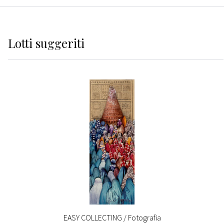
Lotti suggeriti
EASY COLLECTING / Fotografia