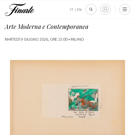
IT
|
EN
Arte Moderna e Contemporanea
MARTEDÌ 9 GIUGNO 2026, ORE 15:00 •
MILANO