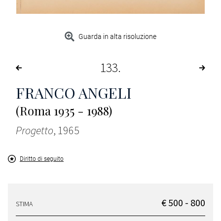
Guarda in alta risoluzione
133
FRANCO ANGELI
(Roma 1935 - 1988)
Progetto
, 1965
Diritto di seguito
€ 500 - 800
STIMA