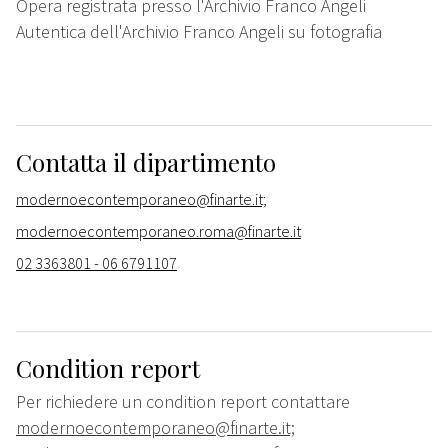
Opera registrata presso l'Archivio Franco Angeli
Autentica dell'Archivio Franco Angeli su fotografia
Contatta il dipartimento
modernoecontemporaneo@finarte.it;
modernoecontemporaneo.roma@finarte.it
02 3363801 - 06 6791107
Condition report
Per richiedere un condition report contattare
modernoecontemporaneo@finarte.it;