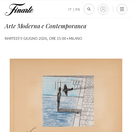
IT
|
EN
Arte Moderna e Contemporanea
MARTEDÌ 9 GIUGNO 2026, ORE 15:00 •
MILANO