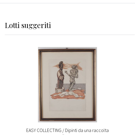
Lotti suggeriti
EASY COLLECTING / Dipinti da una raccolta