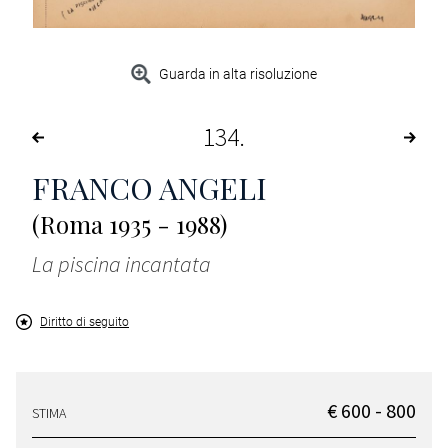
Guarda in alta risoluzione
134
FRANCO ANGELI
(Roma 1935 - 1988)
La piscina incantata
Diritto di seguito
€ 600 - 800
STIMA