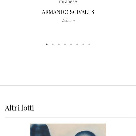
milanese
ARMANDO SCIVALES
Vietnam
Altri
lotti