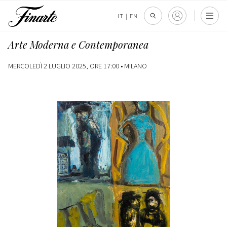
IT
|
EN
Arte Moderna e Contemporanea
MERCOLEDÌ 2 LUGLIO 2025, ORE 17:00 •
MILANO