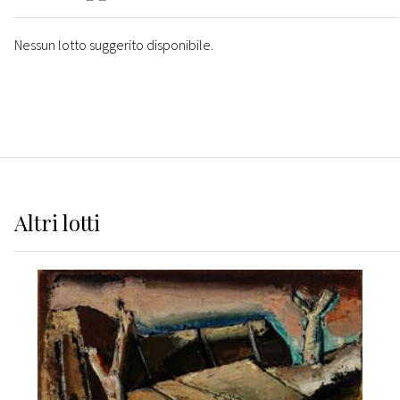
Nessun lotto suggerito disponibile.
Altri
lotti