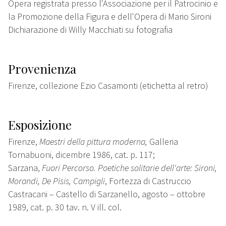
Opera registrata presso l'Associazione per il Patrocinio e
la Promozione della Figura e dell'Opera di Mario Sironi
Dichiarazione di Willy Macchiati su fotografia
Provenienza
Firenze, collezione Ezio Casamonti (etichetta al retro)
Esposizione
Firenze,
Maestri della pittura moderna,
Galleria
Tornabuoni, dicembre 1986, cat. p. 117;
Sarzana,
Fuori Percorso. Poetiche solitarie dell'arte: Sironi,
Morandi, De Pisis, Campigli
, Fortezza di Castruccio
Castracani – Castello di Sarzanello, agosto – ottobre
1989, cat. p. 30 tav. n. V ill. col.