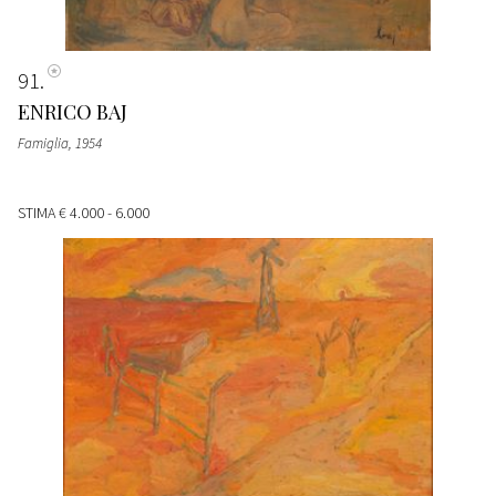
91
ENRICO BAJ
Famiglia
, 1954
STIMA
€ 4.000 - 6.000