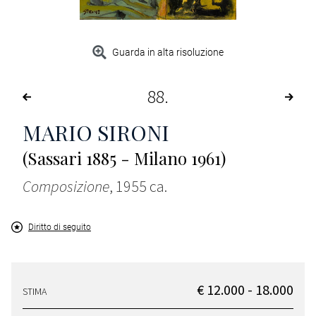
Guarda in alta risoluzione
88
MARIO SIRONI
(Sassari 1885 - Milano 1961)
Composizione
, 1955 ca.
Diritto di seguito
€ 12.000 - 18.000
STIMA