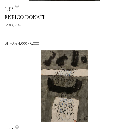
132
ENRICO DONATI
Fossil
, 1961
STIMA
€ 4.000 - 6.000