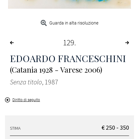
Guarda in alta risoluzione
129
EDOARDO FRANCESCHINI
(Catania 1928 - Varese 2006)
Senza titolo
, 1987
Diritto di seguito
€ 250 - 350
STIMA