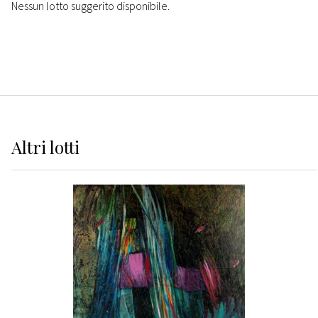
Nessun lotto suggerito disponibile.
Altri
lotti