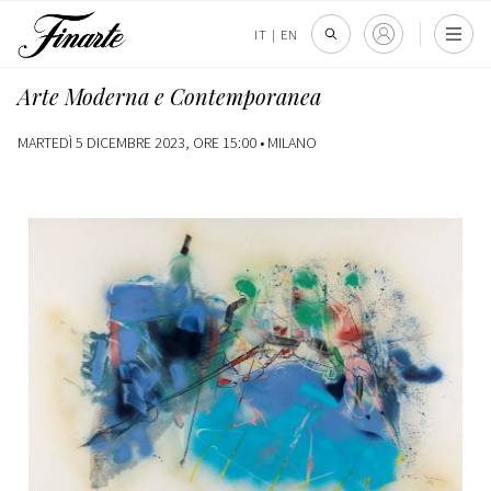
IT
|
EN
Arte Moderna e Contemporanea
MARTEDÌ 5 DICEMBRE 2023, ORE 15:00 •
MILANO