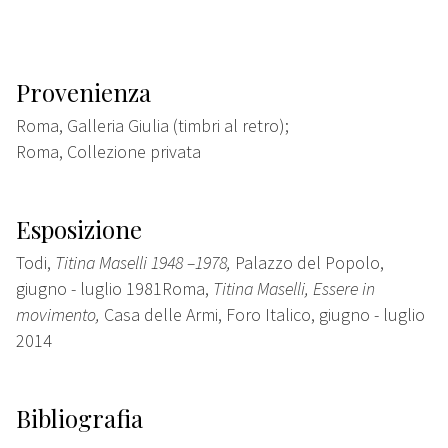
Provenienza
Roma, Galleria Giulia (timbri al retro);
Roma, Collezione privata
Esposizione
Todi,
Titina Maselli 1948 –1978,
Palazzo del Popolo,
giugno - luglio 1981Roma,
Titina Maselli, Essere in
movimento,
Casa delle Armi, Foro Italico, giugno - luglio
2014
Bibliografia