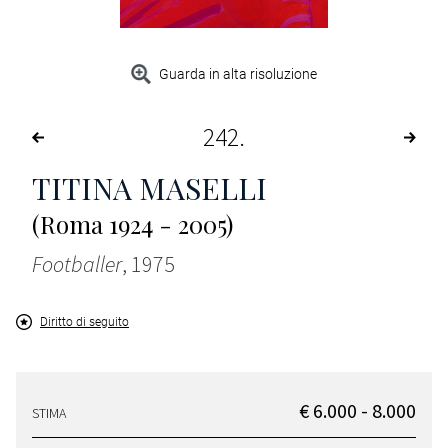
Guarda in alta risoluzione
242
TITINA MASELLI
(Roma 1924 - 2005)
Footballer
, 1975
Diritto di seguito
€ 6.000 - 8.000
STIMA