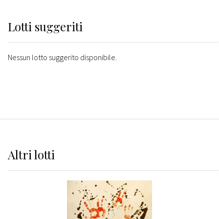
Lotti suggeriti
Nessun lotto suggerito disponibile.
Altri
lotti