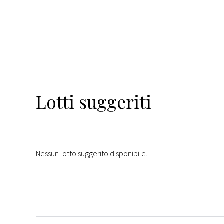
Lotti suggeriti
Nessun lotto suggerito disponibile.