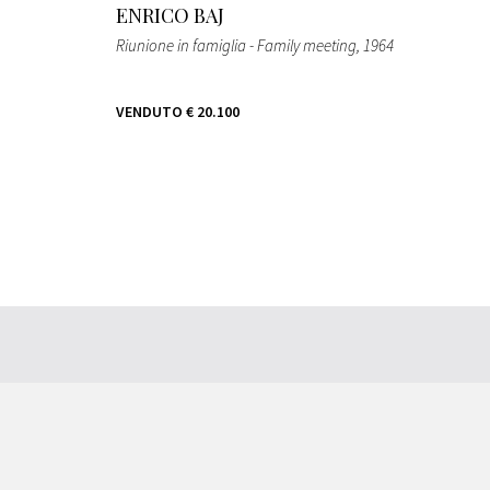
ENRICO BAJ
Riunione in famiglia - Family meeting
, 1964
VENDUTO
€ 20.100