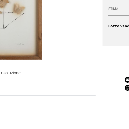
STIMA
Lotto ven
 risoluzione