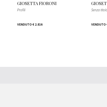
GIOSETTA FIORONI
GIOSET
Profili
Senza titol
VENDUTO
€ 2.816
VENDUTO